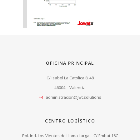
OFICINA PRINCIPAL
C/ Isabel La Catolica 8, 48
46004 – Valencia
administracion@jwt.solutions
CENTRO LOGÍSTICO
Pol. Ind. Los Vientos de Lloma Larga – C/ Embat 16C