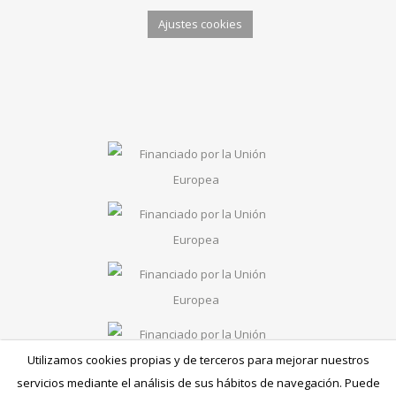
Ajustes cookies
Utilizamos cookies propias y de terceros para mejorar nuestros
servicios mediante el análisis de sus hábitos de navegación. Puede
Financiado por el Programa KIT Digital. Plan de Recuperación,